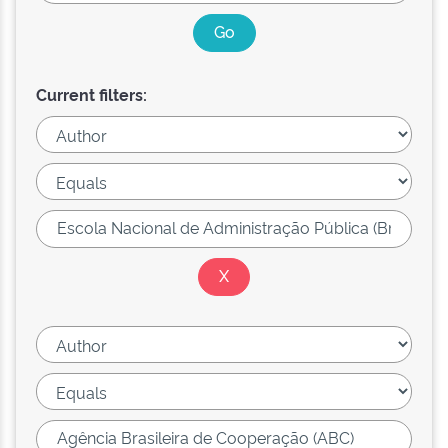
Current filters: