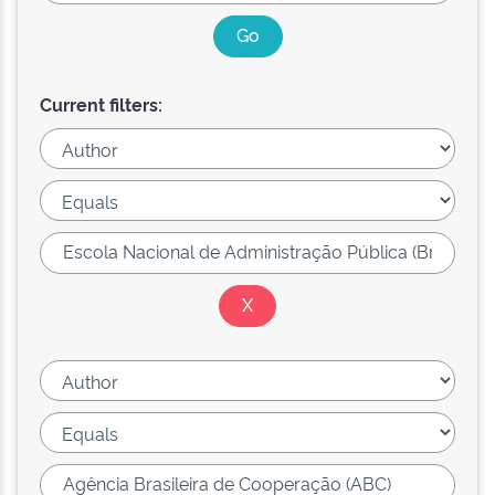
Current filters: