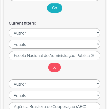
Current filters: