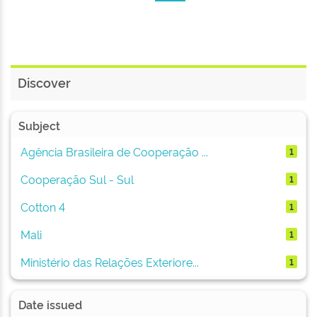
Discover
Subject
Agência Brasileira de Cooperação ...
1
Cooperação Sul - Sul
1
Cotton 4
1
Mali
1
Ministério das Relações Exteriore...
1
Date issued