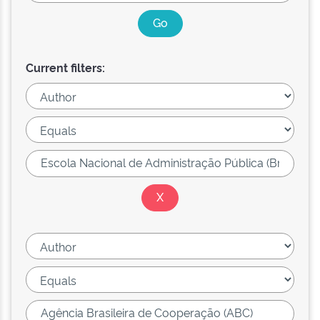
Current filters: