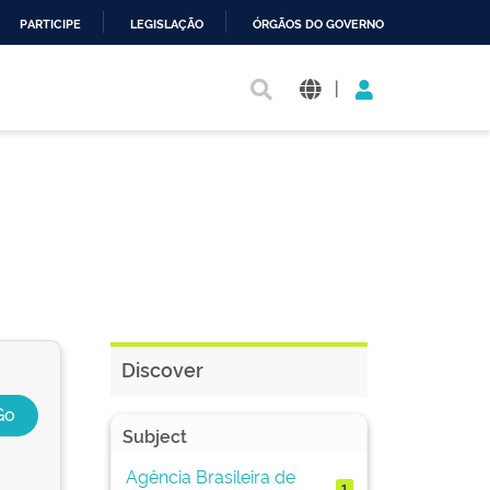
PARTICIPE
LEGISLAÇÃO
ÓRGÃOS DO GOVERNO
|
Discover
Subject
Agência Brasileira de
1