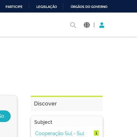
PARTICIPE
LEGISLAÇÃO
ÓRGÃOS DO GOVERNO
|
Discover
Subject
Cooperação Sul - Sul
1