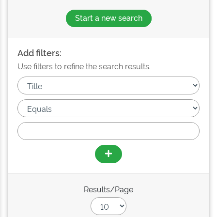
Start a new search
Add filters:
Use filters to refine the search results.
Results/Page