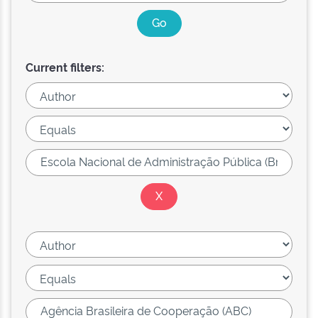
Current filters: