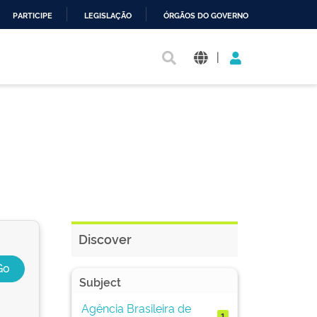
PARTICIPE
LEGISLAÇÃO
ÓRGÃOS DO GOVERNO
|
Discover
Subject
Agência Brasileira de
1