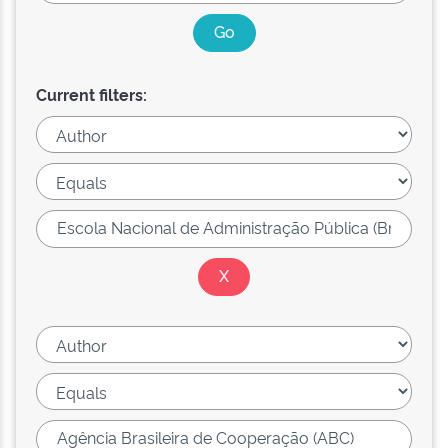
Current filters: