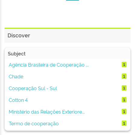
Discover
Subject
Agência Brasileira de Cooperação ...
1
Chade
1
Cooperação Sul - Sul
1
Cotton 4
1
Ministério das Relações Exteriore...
1
Termo de cooperação
1