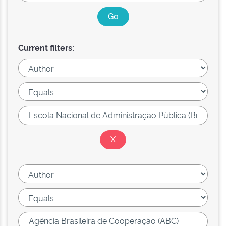
Current filters: