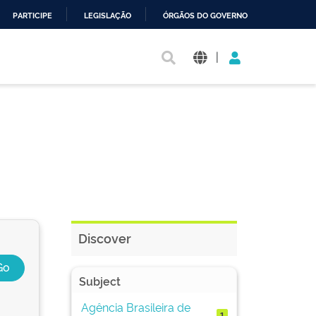
PARTICIPE
LEGISLAÇÃO
ÓRGÃOS DO GOVERNO
|
Discover
Subject
Agência Brasileira de
1