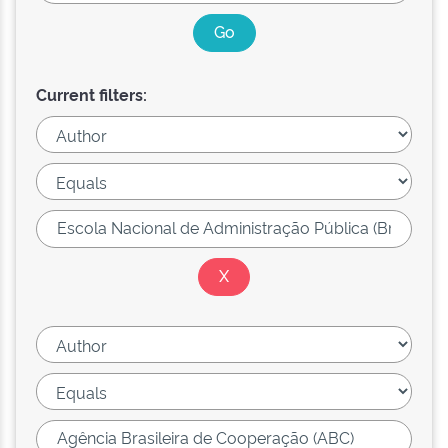
Current filters: