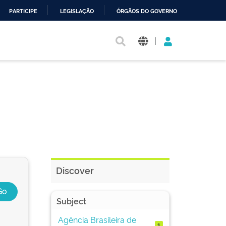
PARTICIPE
LEGISLAÇÃO
ÓRGÃOS DO GOVERNO
|
Discover
Subject
Agência Brasileira de
1