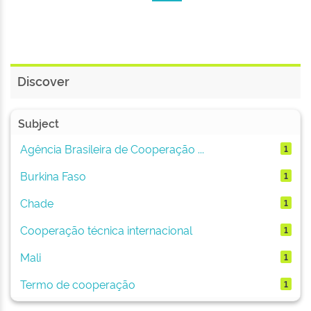
Discover
Subject
Agência Brasileira de Cooperação ...
1
Burkina Faso
1
Chade
1
Cooperação técnica internacional
1
Mali
1
Termo de cooperação
1