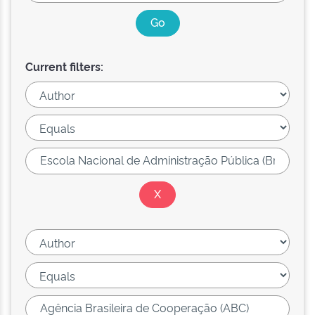
Current filters: