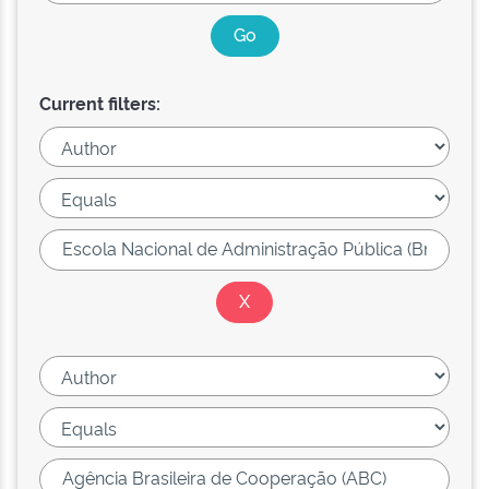
Current filters: