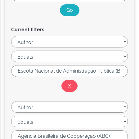
Current filters: