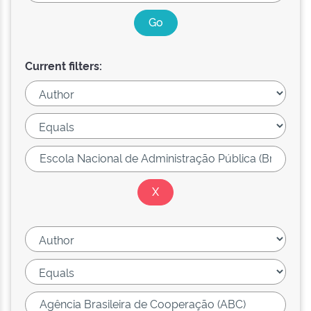
Current filters: