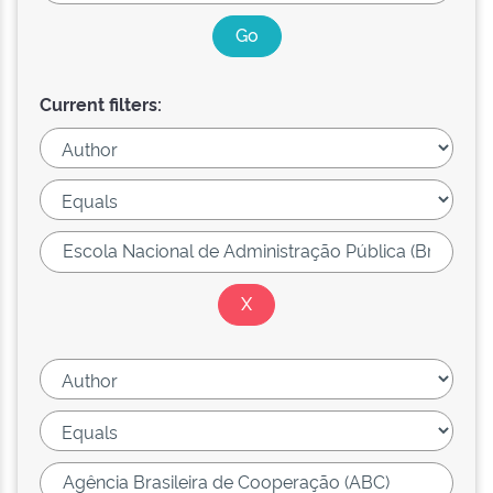
Current filters: