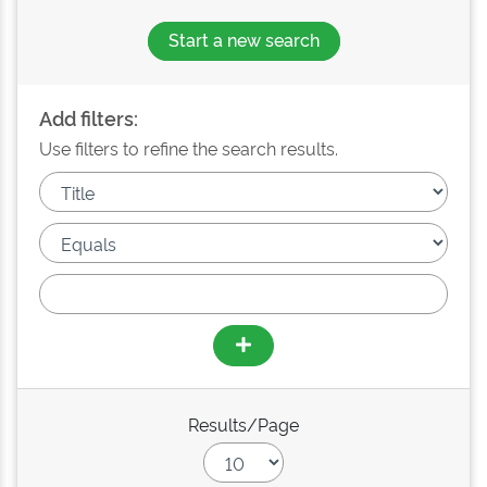
Start a new search
Add filters:
Use filters to refine the search results.
Results/Page