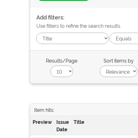
Add filters:
Use filters to refine the search results.
Results/Page
Sort items by
Item hits:
Preview
Issue
Title
Date