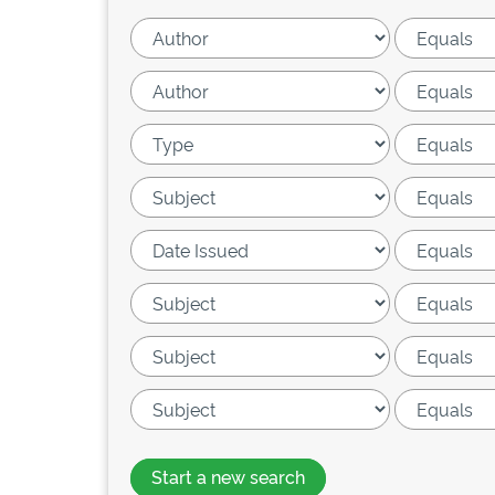
Start a new search