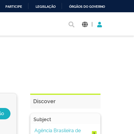
PARTICIPE
LEGISLAÇÃO
ÓRGÃOS DO GOVERNO
|
Discover
Subject
Agência Brasileira de
1