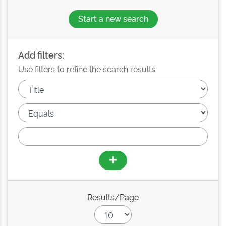
Start a new search
Add filters:
Use filters to refine the search results.
Results/Page