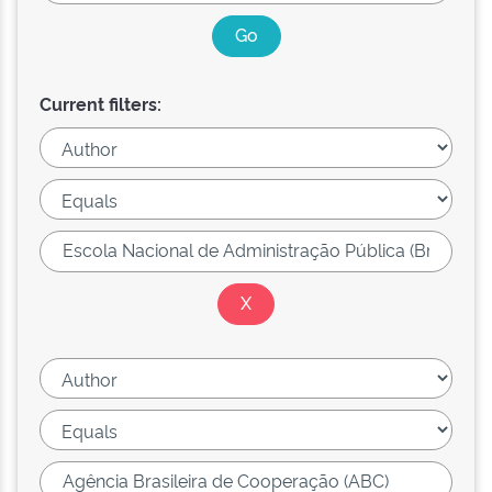
Current filters: