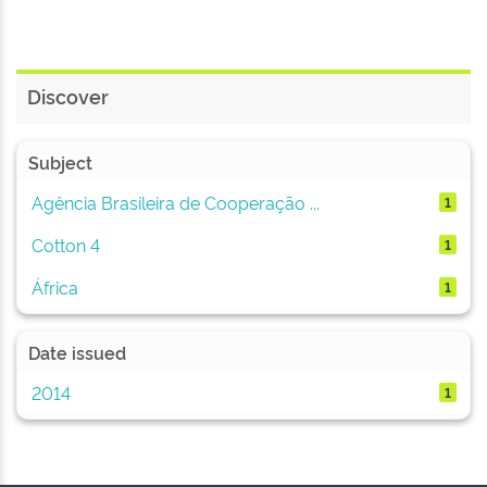
Discover
Subject
Agência Brasileira de Cooperação ...
1
Cotton 4
1
África
1
Date issued
2014
1