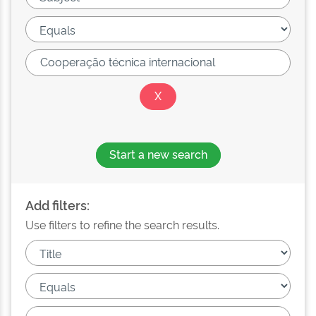
Start a new search
Add filters:
Use filters to refine the search results.