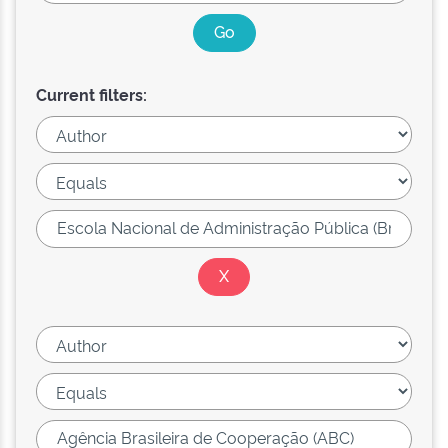
Current filters: