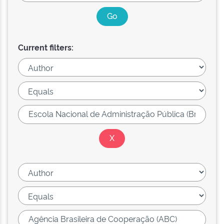
Current filters: