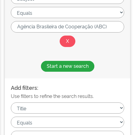
Start a new search
Add filters:
Use filters to refine the search results.