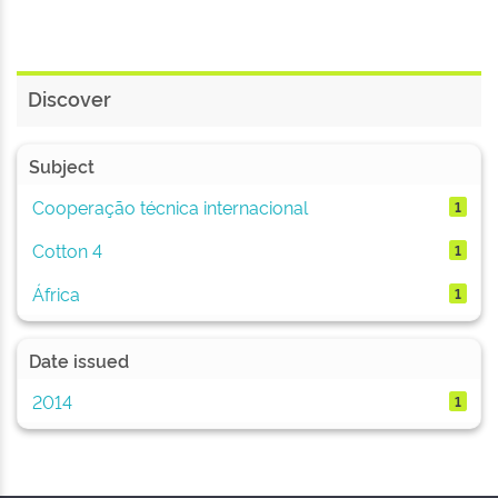
Discover
Subject
Cooperação técnica internacional
1
Cotton 4
1
África
1
Date issued
2014
1