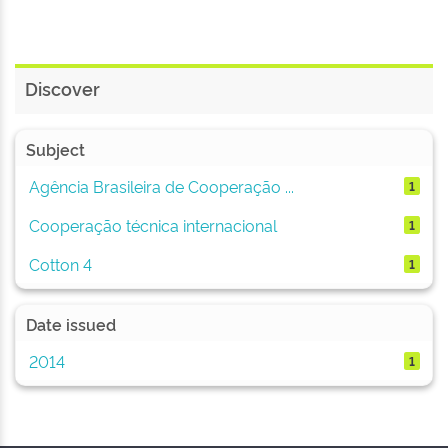
Discover
Subject
Agência Brasileira de Cooperação ...
1
Cooperação técnica internacional
1
Cotton 4
1
Date issued
2014
1