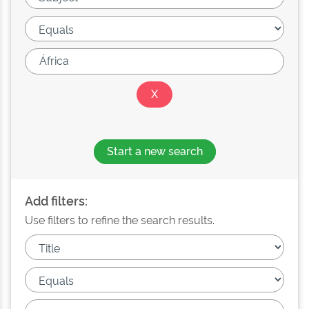
Start a new search
Add filters:
Use filters to refine the search results.