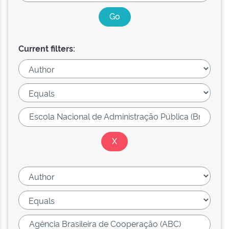
Current filters: