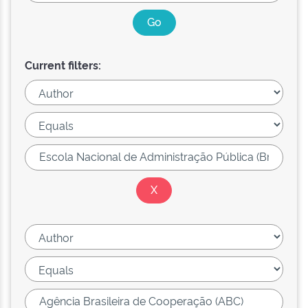
Current filters: