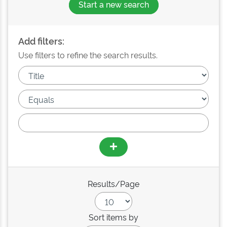
Start a new search
Add filters:
Use filters to refine the search results.
Results/Page
Sort items by