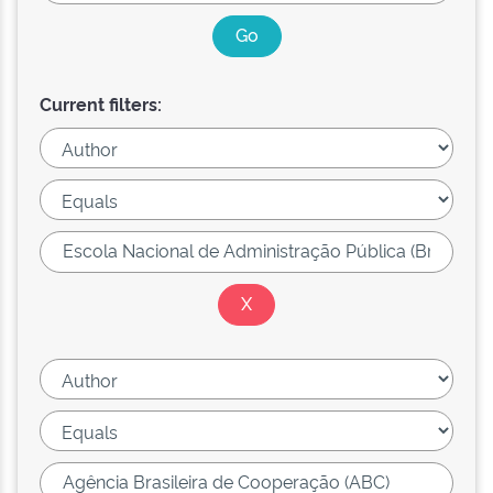
Current filters: