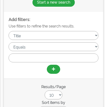
Start a new search
Add filters:
Use filters to refine the search results.
Results/Page
Sort items by