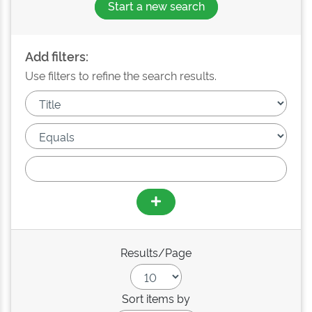
Start a new search
Add filters:
Use filters to refine the search results.
Results/Page
Sort items by