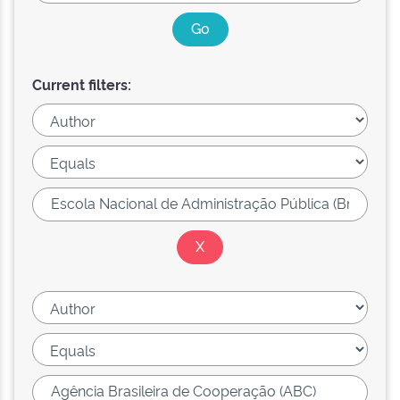
Current filters: