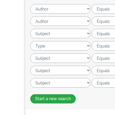
Start a new search