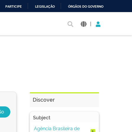
PARTICIPE
LEGISLAÇÃO
ÓRGÃOS DO GOVERNO
|
Discover
Subject
Agência Brasileira de
1