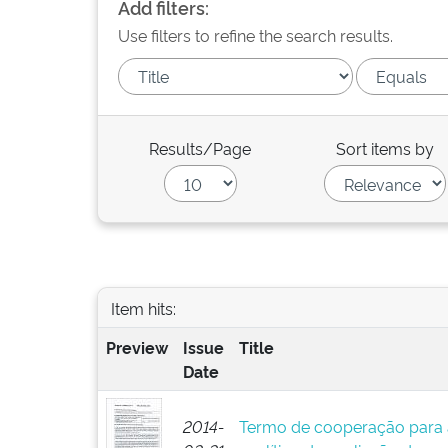
Add filters:
Use filters to refine the search results.
Results/Page
Sort items by
Item hits:
Preview
Issue
Title
Date
2014-
Termo de cooperação para 