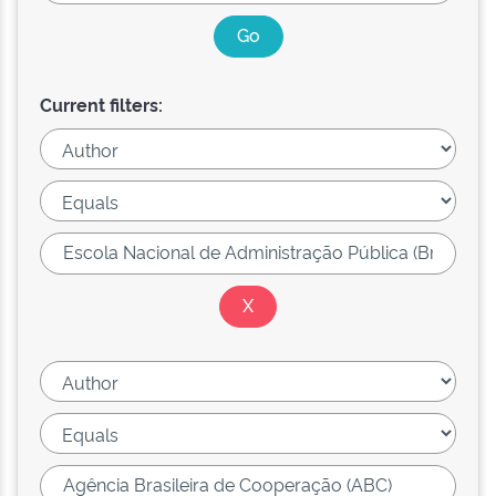
Current filters: