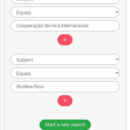
Start a new search