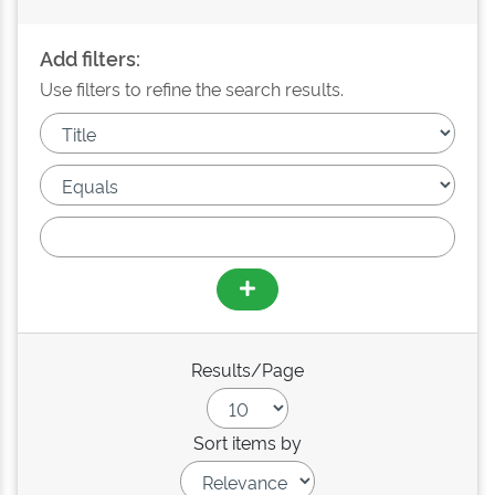
Add filters:
Use filters to refine the search results.
Results/Page
Sort items by