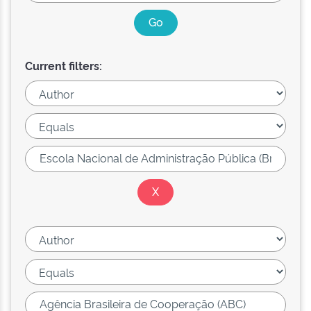
Current filters: