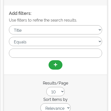
Add filters:
Use filters to refine the search results.
Results/Page
Sort items by