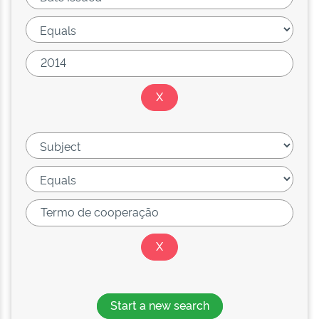
Start a new search