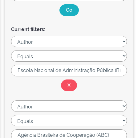
Current filters: