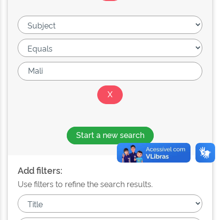
Start a new search
Add filters:
Use filters to refine the search results.