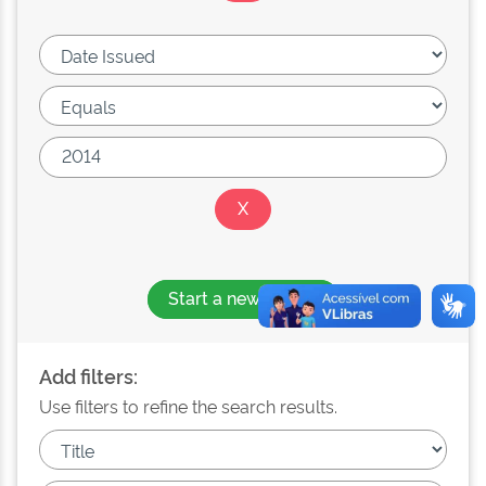
Start a new search
Add filters:
Use filters to refine the search results.