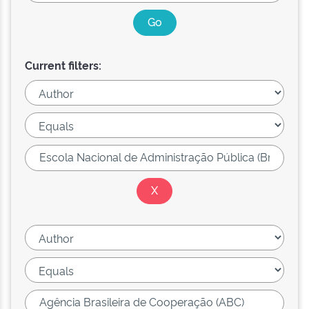
Current filters: