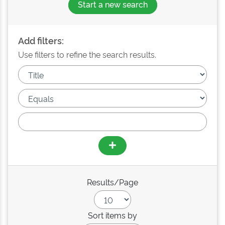
Start a new search
Add filters:
Use filters to refine the search results.
Results/Page
Sort items by