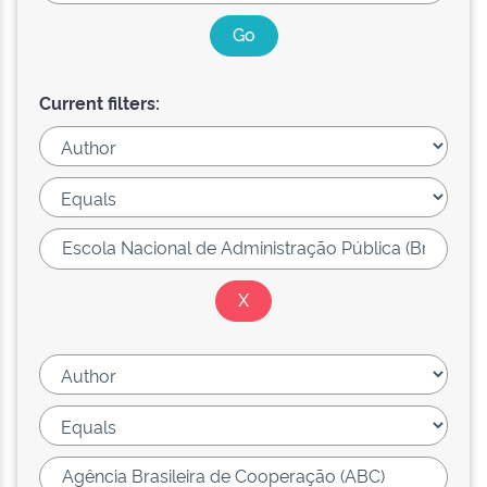
Current filters: