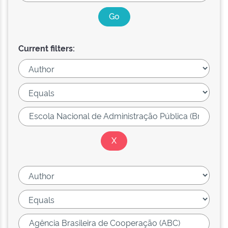
Current filters: