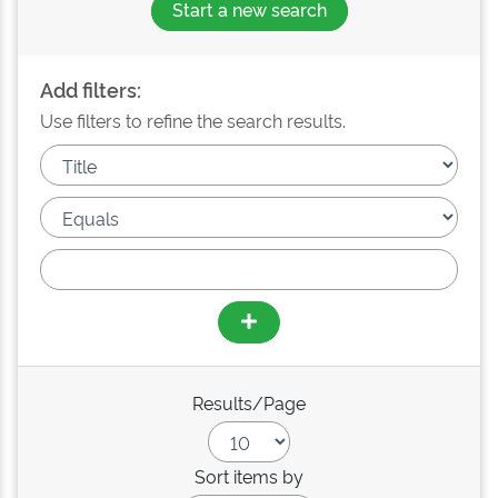
Start a new search
Add filters:
Use filters to refine the search results.
Results/Page
Sort items by