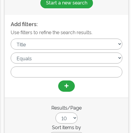
Start a new search
Add filters:
Use filters to refine the search results.
Results/Page
Sort items by