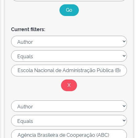
Current filters: