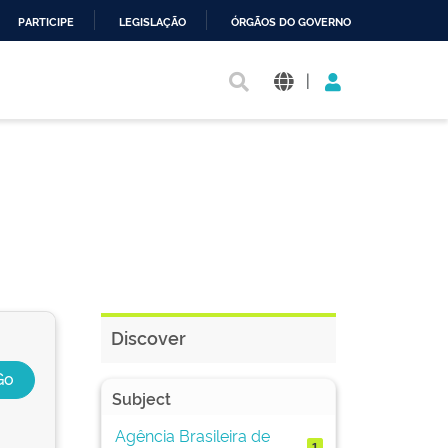
PARTICIPE
LEGISLAÇÃO
ÓRGÃOS DO GOVERNO
|
Discover
Subject
Agência Brasileira de
1