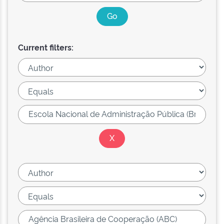
Current filters: