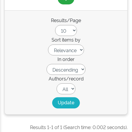
Results/Page
Sort items by
In order
Authors/record
Results 1-1 of 1 (Search time: 0.002 seconds).