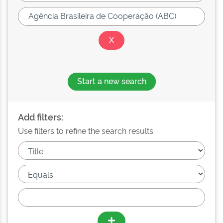
Start a new search
Add filters:
Use filters to refine the search results.