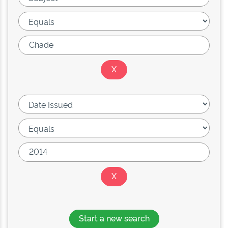
Start a new search