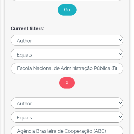
Current filters: