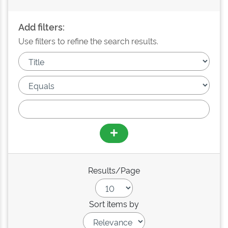
Add filters:
Use filters to refine the search results.
Results/Page
Sort items by