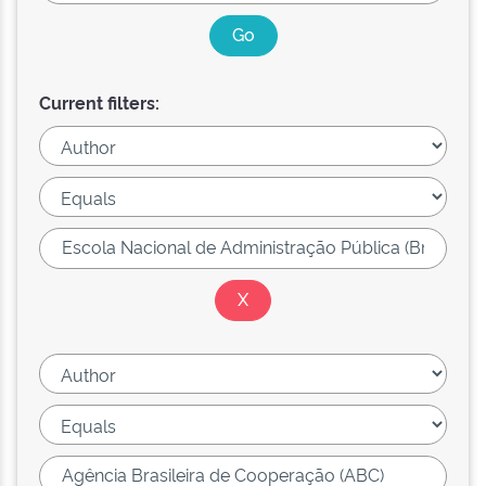
Current filters: