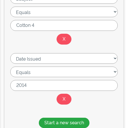
Start a new search