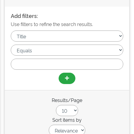
Add filters:
Use filters to refine the search results.
Results/Page
Sort items by