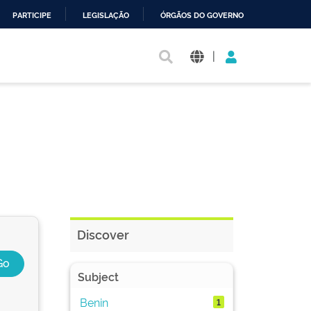
PARTICIPE
LEGISLAÇÃO
ÓRGÃOS DO GOVERNO
|
Discover
Subject
Benin
1