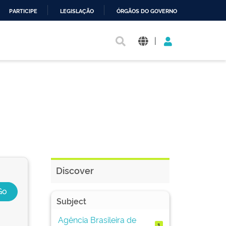
PARTICIPE
LEGISLAÇÃO
ÓRGÃOS DO GOVERNO
|
Discover
Subject
Agência Brasileira de
1