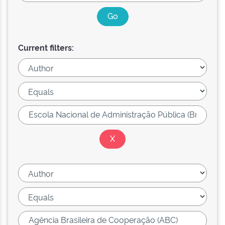
Current filters: