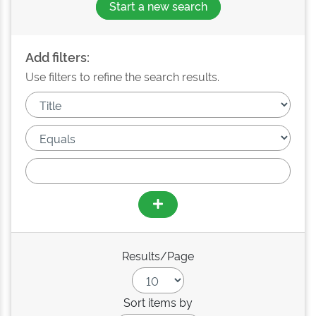
Start a new search
Add filters:
Use filters to refine the search results.
Results/Page
Sort items by