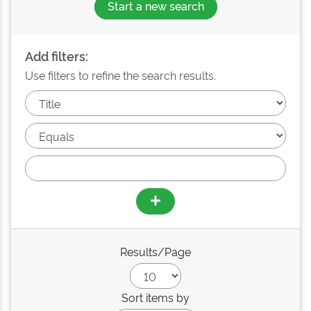
Start a new search
Add filters:
Use filters to refine the search results.
Results/Page
Sort items by