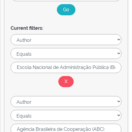
Current filters: