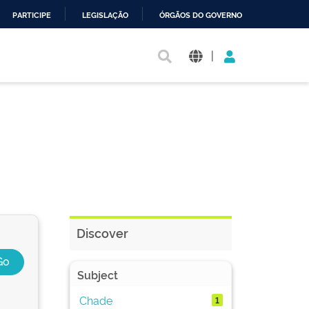
PARTICIPE
LEGISLAÇÃO
ÓRGÃOS DO GOVERNO
|
Discover
Subject
Chade
1