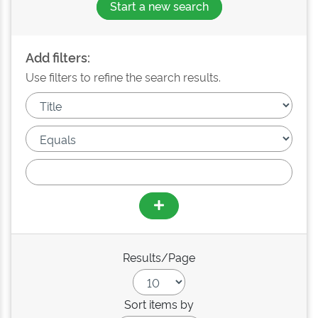
Start a new search
Add filters:
Use filters to refine the search results.
Results/Page
Sort items by