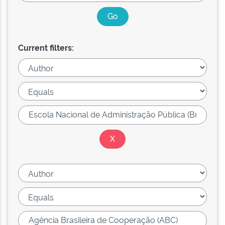
Current filters: