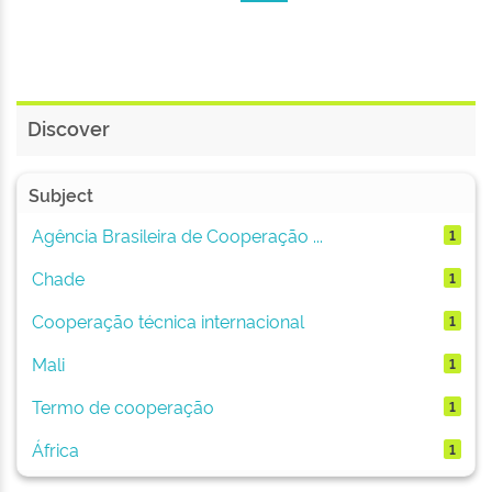
Discover
Subject
Agência Brasileira de Cooperação ...
1
Chade
1
Cooperação técnica internacional
1
Mali
1
Termo de cooperação
1
África
1