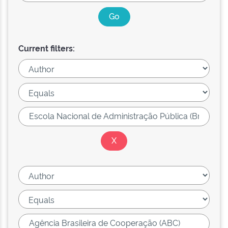
Current filters: