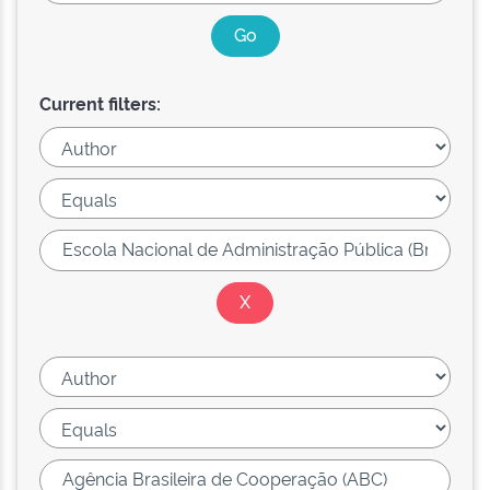
Current filters: