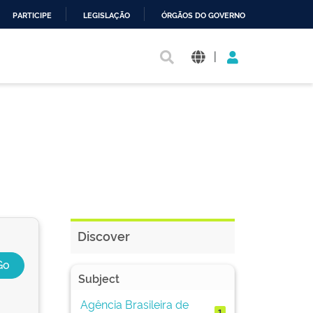
PARTICIPE
LEGISLAÇÃO
ÓRGÃOS DO GOVERNO
|
Discover
Subject
Agência Brasileira de
1