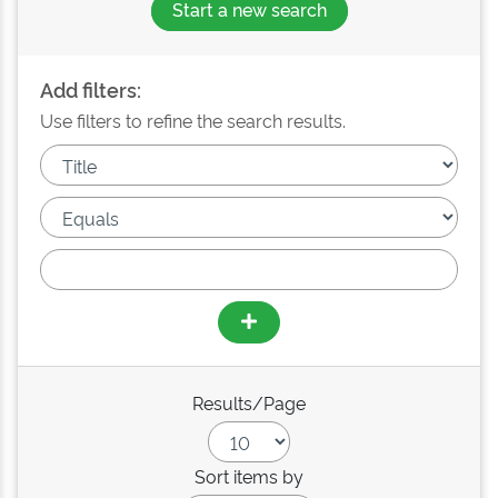
Start a new search
Add filters:
Use filters to refine the search results.
Results/Page
Sort items by