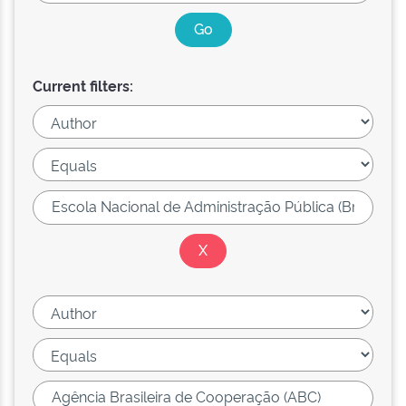
Current filters: