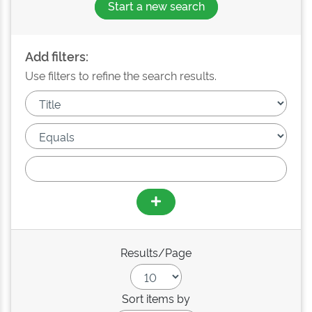
Start a new search
Add filters:
Use filters to refine the search results.
Results/Page
Sort items by