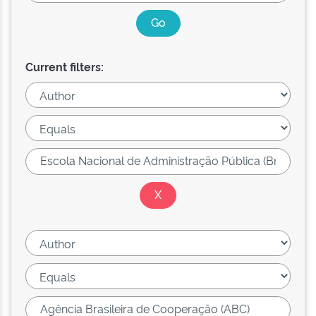
Current filters: