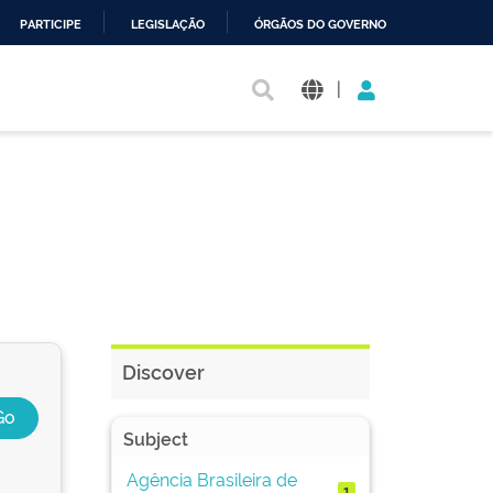
PARTICIPE
LEGISLAÇÃO
ÓRGÃOS DO GOVERNO
|
Discover
Subject
Agência Brasileira de
1